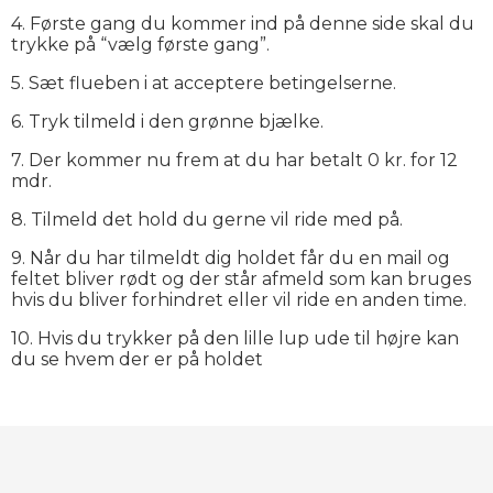
4. Første gang du kommer ind på denne side skal du
trykke på “vælg første gang”.
5. Sæt flueben i at acceptere betingelserne.
6. Tryk tilmeld i den grønne bjælke.
7. Der kommer nu frem at du har betalt 0 kr. for 12
mdr.
8. Tilmeld det hold du gerne vil ride med på.
9. Når du har tilmeldt dig holdet får du en mail og
feltet bliver rødt og der står afmeld som kan bruges
hvis du bliver forhindret eller vil ride en anden time.
10. Hvis du trykker på den lille lup ude til højre kan
du se hvem der er på holdet