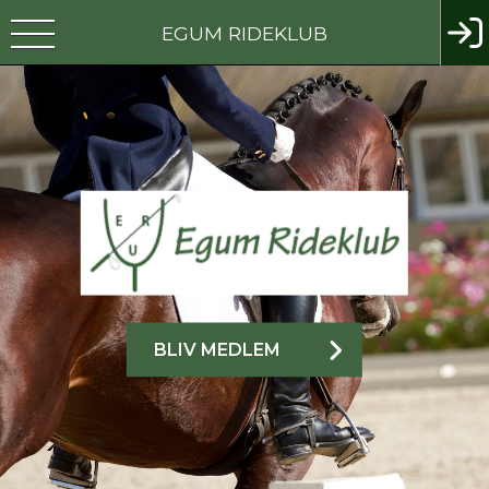
EGUM RIDEKLUB
BLIV MEDLEM