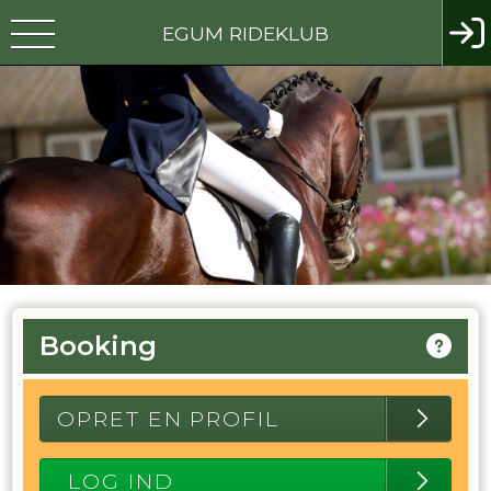
EGUM RIDEKLUB
Booking
OPRET EN PROFIL