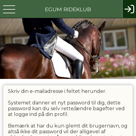
EGUM RIDEKLUB
Skriv din e-mailadresse i feltet herunder.
Systemet danner et nyt password til dig, dette
password kan du selv rette/ændre bagefter ved
at logge ind på din profil.
Bemærk at har du kun glemt dit brugernavn, og
altså ikke dit password vil der alligevel af