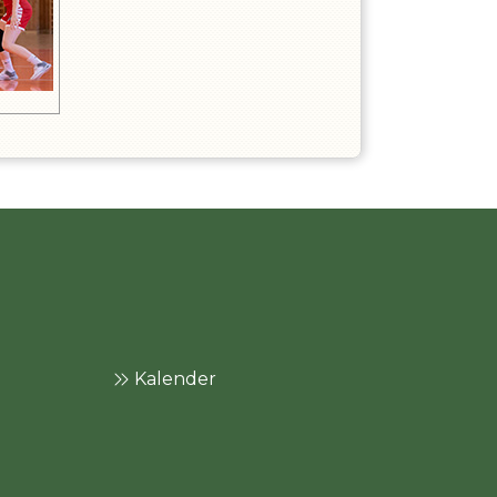
Kalender