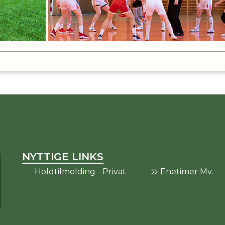
NYTTIGE LINKS
Holdtilmelding - Privat
Enetimer Mv.