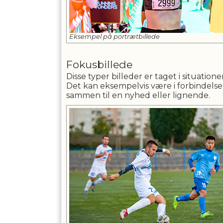
Eksempel på portrætbillede
Fokusbillede
Disse typer billeder er taget i situatio
Det kan eksempelvis være i forbindelse
sammen til en nyhed eller lignende.